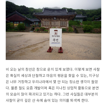
비 오는 날의 참선은 참으로 운치 있게 보였다. 이렇게 보면 사찰
은 확실히 세상과 단절하고 마음의 평온을 찾을 수 있는, 지구상
은 너무 거창하고 우리나라에서 몇 안 되는 장소란 생각이 들었
다. 물론 절도 요즘 개발이며 혹은 지나친 상업적 활동으로 본연
의 모습이 많이 파괴되고 있기는 하다. 그런 사실들은 대부분의
사찰이 굳이 깊은 산 속에 숨어 있는 의미를 퇴색케 한다.