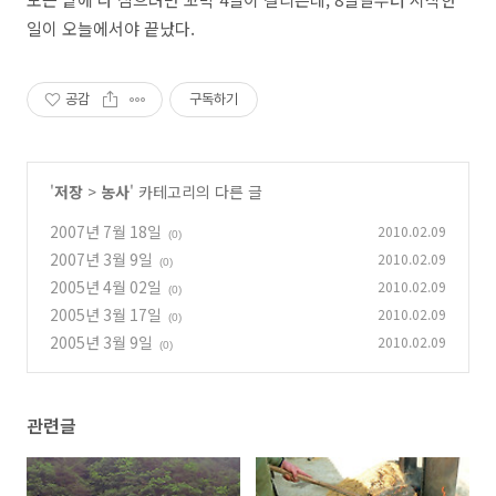
일이 오늘에서야 끝났다.
공감
구독하기
'
저장
>
농사
' 카테고리의 다른 글
2007년 7월 18일
2010.02.09
(0)
2007년 3월 9일
2010.02.09
(0)
2005년 4월 02일
2010.02.09
(0)
2005년 3월 17일
2010.02.09
(0)
2005년 3월 9일
2010.02.09
(0)
관련글