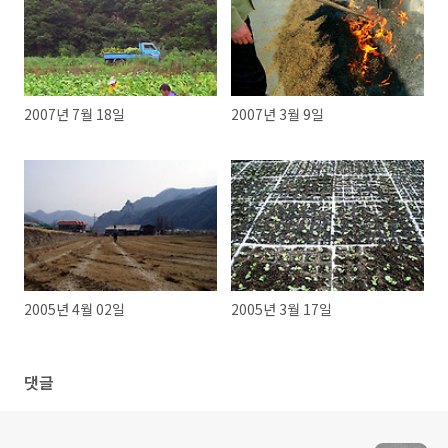
2007년 7월 18일
2007년 3월 9일
2005년 4월 02일
2005년 3월 17일
댓글